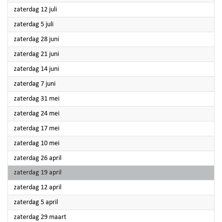
2025
zaterdag 12 juli
2025
zaterdag 5 juli
2025
zaterdag 28 juni
2025
zaterdag 21 juni
2025
zaterdag 14 juni
2025
zaterdag 7 juni
2025
zaterdag 31 mei
2025
zaterdag 24 mei
2025
zaterdag 17 mei
2025
zaterdag 10 mei
2025
zaterdag 26 april
2025
zaterdag 19 april
2025
zaterdag 12 april
2025
zaterdag 5 april
2025
zaterdag 29 maart