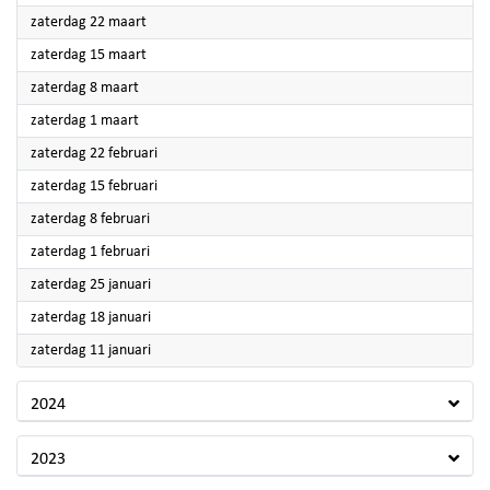
2025
zaterdag 22 maart
2025
zaterdag 15 maart
2025
zaterdag 8 maart
2025
zaterdag 1 maart
2025
zaterdag 22 februari
2025
zaterdag 15 februari
2025
zaterdag 8 februari
2025
zaterdag 1 februari
2025
zaterdag 25 januari
2025
zaterdag 18 januari
2025
zaterdag 11 januari
2024
2023