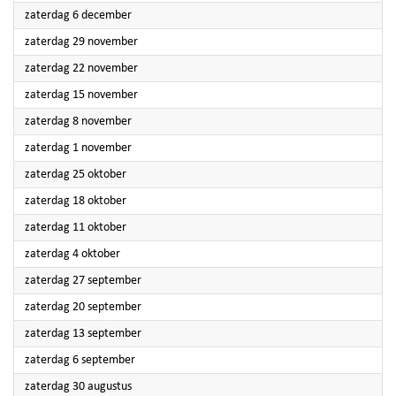
2025
zaterdag 6 december
2025
zaterdag 29 november
2025
zaterdag 22 november
2025
zaterdag 15 november
2025
zaterdag 8 november
2025
zaterdag 1 november
2025
zaterdag 25 oktober
2025
zaterdag 18 oktober
2025
zaterdag 11 oktober
2025
zaterdag 4 oktober
2025
zaterdag 27 september
2025
zaterdag 20 september
2025
zaterdag 13 september
2025
zaterdag 6 september
2025
zaterdag 30 augustus