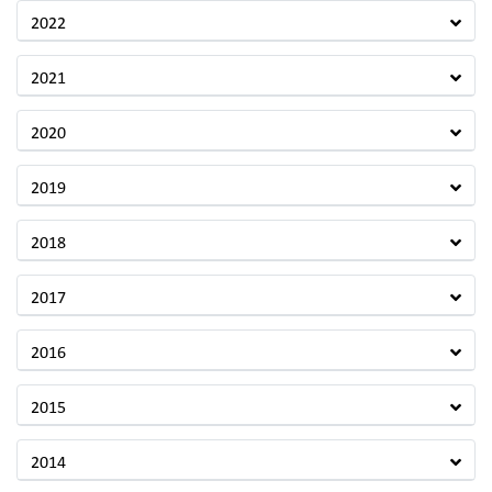
2022
2021
2020
2019
2018
2017
2016
2015
2014