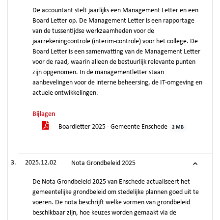
De accountant stelt jaarlijks een Management Letter en een
Board Letter op. De Management Letter is een rapportage
van de tussentijdse werkzaamheden voor de
jaarrekeningcontrole (interim-controle) voor het college. De
Board Letter is een samenvatting van de Management Letter
voor de raad, waarin alleen de bestuurlijk relevante punten
zijn opgenomen. In de managementletter staan
aanbevelingen voor de interne beheersing, de IT-omgeving en
actuele ontwikkelingen.
Bijlagen
Boardletter 2025 - Gemeente Enschede
2 MB
2025.12.02
Nota Grondbeleid 2025
De Nota Grondbeleid 2025 van Enschede actualiseert het
gemeentelijke grondbeleid om stedelijke plannen goed uit te
voeren. De nota beschrijft welke vormen van grondbeleid
beschikbaar zijn, hoe keuzes worden gemaakt via de