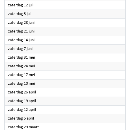
2025
zaterdag 12 juli
2025
zaterdag 5 juli
2025
zaterdag 28 juni
2025
zaterdag 21 juni
2025
zaterdag 14 juni
2025
zaterdag 7 juni
2025
zaterdag 31 mei
2025
zaterdag 24 mei
2025
zaterdag 17 mei
2025
zaterdag 10 mei
2025
zaterdag 26 april
2025
zaterdag 19 april
2025
zaterdag 12 april
2025
zaterdag 5 april
2025
zaterdag 29 maart