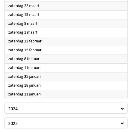
2025
zaterdag 22 maart
2025
zaterdag 15 maart
2025
zaterdag 8 maart
2025
zaterdag 1 maart
2025
zaterdag 22 februari
2025
zaterdag 15 februari
2025
zaterdag 8 februari
2025
zaterdag 1 februari
2025
zaterdag 25 januari
2025
zaterdag 18 januari
2025
zaterdag 11 januari
2024
2023