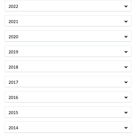
2022
2021
2020
2019
2018
2017
2016
2015
2014