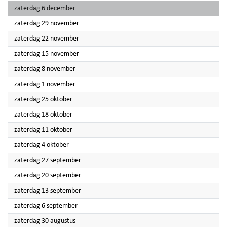
2025
zaterdag 6 december
2025
zaterdag 29 november
2025
zaterdag 22 november
2025
zaterdag 15 november
2025
zaterdag 8 november
2025
zaterdag 1 november
2025
zaterdag 25 oktober
2025
zaterdag 18 oktober
2025
zaterdag 11 oktober
2025
zaterdag 4 oktober
2025
zaterdag 27 september
2025
zaterdag 20 september
2025
zaterdag 13 september
2025
zaterdag 6 september
2025
zaterdag 30 augustus