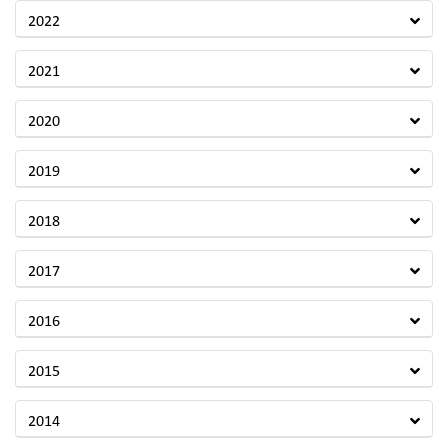
2022
2021
2020
2019
2018
2017
2016
2015
2014