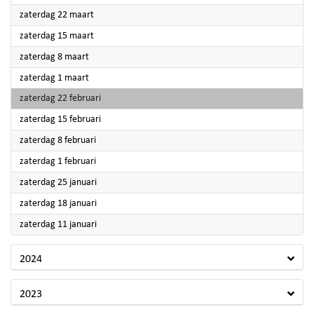
2025
zaterdag 22 maart
2025
zaterdag 15 maart
2025
zaterdag 8 maart
2025
zaterdag 1 maart
2025
zaterdag 22 februari
2025
zaterdag 15 februari
2025
zaterdag 8 februari
2025
zaterdag 1 februari
2025
zaterdag 25 januari
2025
zaterdag 18 januari
2025
zaterdag 11 januari
2024
2023