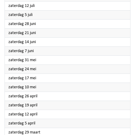
2025
zaterdag 12 juli
2025
zaterdag 5 juli
2025
zaterdag 28 juni
2025
zaterdag 21 juni
2025
zaterdag 14 juni
2025
zaterdag 7 juni
2025
zaterdag 31 mei
2025
zaterdag 24 mei
2025
zaterdag 17 mei
2025
zaterdag 10 mei
2025
zaterdag 26 april
2025
zaterdag 19 april
2025
zaterdag 12 april
2025
zaterdag 5 april
2025
zaterdag 29 maart