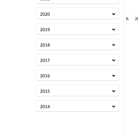
2020
2
2019
2018
2017
2016
2015
2014