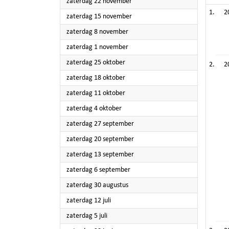
2025
zaterdag 22 november
2
2025
zaterdag 15 november
2025
zaterdag 8 november
2025
zaterdag 1 november
2025
zaterdag 25 oktober
2
2025
zaterdag 18 oktober
2025
zaterdag 11 oktober
2025
zaterdag 4 oktober
2025
zaterdag 27 september
2025
zaterdag 20 september
2025
zaterdag 13 september
2025
zaterdag 6 september
2025
zaterdag 30 augustus
2025
zaterdag 12 juli
2025
zaterdag 5 juli