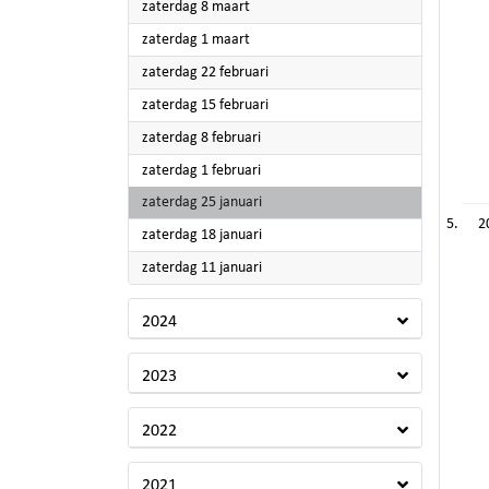
2025
zaterdag 8 maart
2025
zaterdag 1 maart
2025
zaterdag 22 februari
2025
zaterdag 15 februari
2025
zaterdag 8 februari
2025
zaterdag 1 februari
2025
zaterdag 25 januari
2
2025
zaterdag 18 januari
2025
zaterdag 11 januari
2024
2023
2022
2021