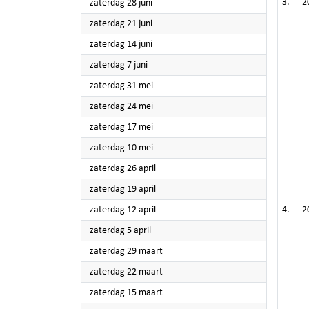
2025
2
zaterdag 28 juni
2025
zaterdag 21 juni
2025
zaterdag 14 juni
2025
zaterdag 7 juni
2025
zaterdag 31 mei
2025
zaterdag 24 mei
2025
zaterdag 17 mei
2025
zaterdag 10 mei
2025
zaterdag 26 april
2025
zaterdag 19 april
2025
zaterdag 12 april
2
2025
zaterdag 5 april
2025
zaterdag 29 maart
2025
zaterdag 22 maart
2025
zaterdag 15 maart