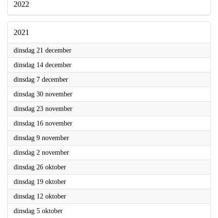
2021
2021
dinsdag 21 december
2021
dinsdag 14 december
2021
dinsdag 7 december
2021
dinsdag 30 november
2021
dinsdag 23 november
2021
dinsdag 16 november
2021
dinsdag 9 november
2021
dinsdag 2 november
2021
dinsdag 26 oktober
2021
dinsdag 19 oktober
2021
dinsdag 12 oktober
2021
dinsdag 5 oktober
2021
dinsdag 28 september
2021
dinsdag 21 september