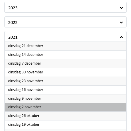
2023
2022
2021
2021
dinsdag 21 december
2021
dinsdag 14 december
2021
dinsdag 7 december
2021
dinsdag 30 november
2021
dinsdag 23 november
2021
dinsdag 16 november
2021
dinsdag 9 november
2021
dinsdag 2 november
2021
dinsdag 26 oktober
2021
dinsdag 19 oktober