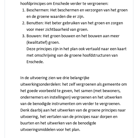
hoofdprincipes om Enschede verder te vergroenen:
Beschermen: Het beschermen en verzorgen van het groen
en de groene waarden die er zijn.
Benutten: Het beter gebruiken van het groen en zorgen
voor meer zichtbaarheid van groen.
Bouwen: Het groen bouwen en het bouwen aan meer
(kwalitatief) groen.
Deze principes zijn in het plan ook vertaald naar een kaart
met omschrijving van de groene hoofdstructuren van
Enschede.
In de uitvoering zien we drie belangrijke
uitwerkingsonderdelen: het zelf vergroenen als gemeente om
het goede voorbeeld te geven, het samen (met bewoners,
ondernemers en instellingen) vergroenen en het uitwerken
van de benodigde instrumenten om verder te vergroenen.
Denk daarbij aan het uitwerken van de groene principes naar
uitvoering, het vertalen van de principes naar dorpen en
buurten en het uitwerken van de benodigde
uitvoeringsmiddelen voor het plan.