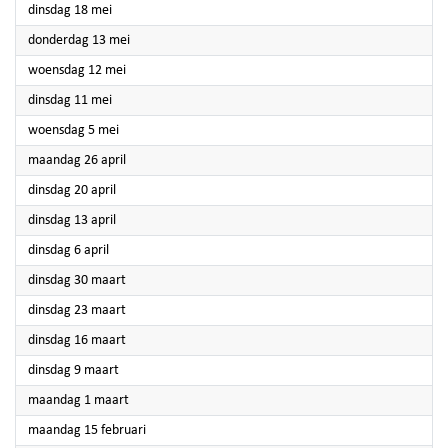
2021
dinsdag 18 mei
2021
donderdag 13 mei
2021
woensdag 12 mei
2021
dinsdag 11 mei
2021
woensdag 5 mei
2021
maandag 26 april
2021
dinsdag 20 april
2021
dinsdag 13 april
2021
dinsdag 6 april
2021
dinsdag 30 maart
2021
dinsdag 23 maart
2021
dinsdag 16 maart
2021
dinsdag 9 maart
2021
maandag 1 maart
2021
maandag 15 februari