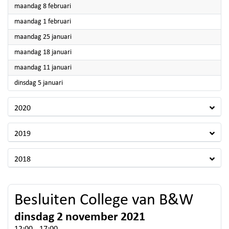
2021
maandag 8 februari
2021
maandag 1 februari
2021
maandag 25 januari
2021
maandag 18 januari
2021
maandag 11 januari
2021
dinsdag 5 januari
2020
2019
2018
Besluiten College van B&W
dinsdag 2 november 2021