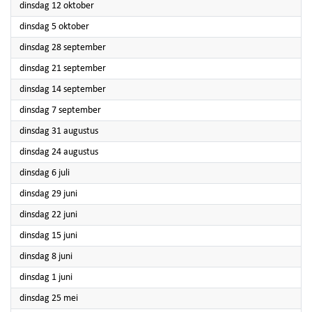
2021
dinsdag 12 oktober
2021
dinsdag 5 oktober
2021
dinsdag 28 september
2021
dinsdag 21 september
2021
dinsdag 14 september
2021
dinsdag 7 september
2021
dinsdag 31 augustus
2021
dinsdag 24 augustus
2021
dinsdag 6 juli
2021
dinsdag 29 juni
2021
dinsdag 22 juni
2021
dinsdag 15 juni
2021
dinsdag 8 juni
2021
dinsdag 1 juni
2021
dinsdag 25 mei