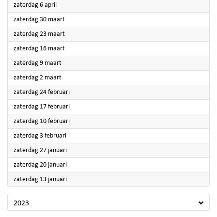
2024
zaterdag 6 april
2024
zaterdag 30 maart
2024
zaterdag 23 maart
2024
zaterdag 16 maart
2024
zaterdag 9 maart
2024
zaterdag 2 maart
2024
zaterdag 24 februari
2024
zaterdag 17 februari
2024
zaterdag 10 februari
2024
zaterdag 3 februari
2024
zaterdag 27 januari
2024
zaterdag 20 januari
2024
zaterdag 13 januari
2023