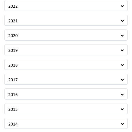
2022
2021
2020
2019
2018
2017
2016
2015
2014