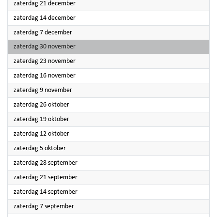
2024
zaterdag 21 december
2024
zaterdag 14 december
2024
zaterdag 7 december
2024
zaterdag 30 november
2024
zaterdag 23 november
2024
zaterdag 16 november
2024
zaterdag 9 november
2024
zaterdag 26 oktober
2024
zaterdag 19 oktober
2024
zaterdag 12 oktober
2024
zaterdag 5 oktober
2024
zaterdag 28 september
2024
zaterdag 21 september
2024
zaterdag 14 september
2024
zaterdag 7 september