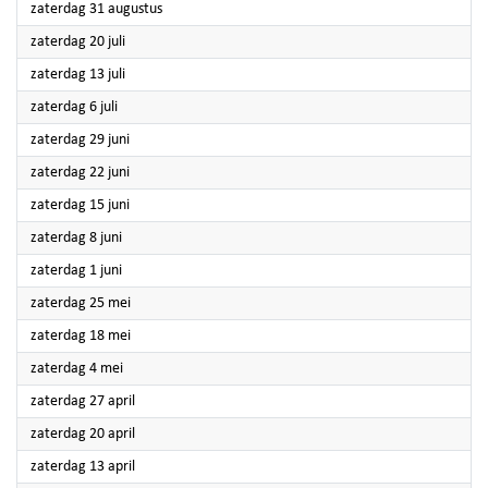
2024
zaterdag 31 augustus
2024
zaterdag 20 juli
2024
zaterdag 13 juli
2024
zaterdag 6 juli
2024
zaterdag 29 juni
2024
zaterdag 22 juni
2024
zaterdag 15 juni
2024
zaterdag 8 juni
2024
zaterdag 1 juni
2024
zaterdag 25 mei
2024
zaterdag 18 mei
2024
zaterdag 4 mei
2024
zaterdag 27 april
2024
zaterdag 20 april
2024
zaterdag 13 april