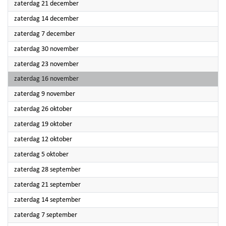
2024
zaterdag 21 december
2024
zaterdag 14 december
2024
zaterdag 7 december
2024
zaterdag 30 november
2024
zaterdag 23 november
2024
zaterdag 16 november
2024
zaterdag 9 november
2024
zaterdag 26 oktober
2024
zaterdag 19 oktober
2024
zaterdag 12 oktober
2024
zaterdag 5 oktober
2024
zaterdag 28 september
2024
zaterdag 21 september
2024
zaterdag 14 september
2024
zaterdag 7 september