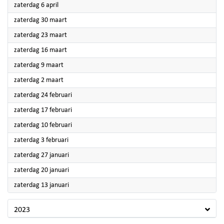
2024
zaterdag 6 april
2024
zaterdag 30 maart
2024
zaterdag 23 maart
2024
zaterdag 16 maart
2024
zaterdag 9 maart
2024
zaterdag 2 maart
2024
zaterdag 24 februari
2024
zaterdag 17 februari
2024
zaterdag 10 februari
2024
zaterdag 3 februari
2024
zaterdag 27 januari
2024
zaterdag 20 januari
2024
zaterdag 13 januari
2023