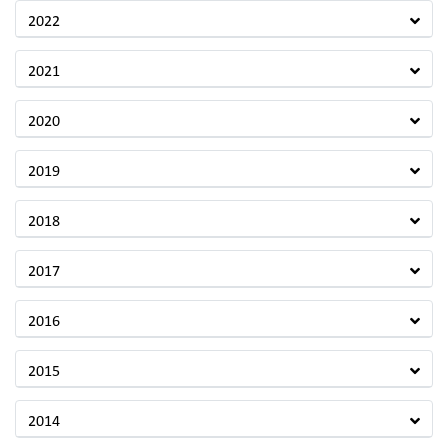
2022
2021
2020
2019
2018
2017
2016
2015
2014