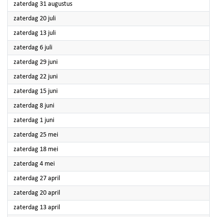
2024
zaterdag 31 augustus
2024
zaterdag 20 juli
2024
zaterdag 13 juli
2024
zaterdag 6 juli
2024
zaterdag 29 juni
2024
zaterdag 22 juni
2024
zaterdag 15 juni
2024
zaterdag 8 juni
2024
zaterdag 1 juni
2024
zaterdag 25 mei
2024
zaterdag 18 mei
2024
zaterdag 4 mei
2024
zaterdag 27 april
2024
zaterdag 20 april
2024
zaterdag 13 april