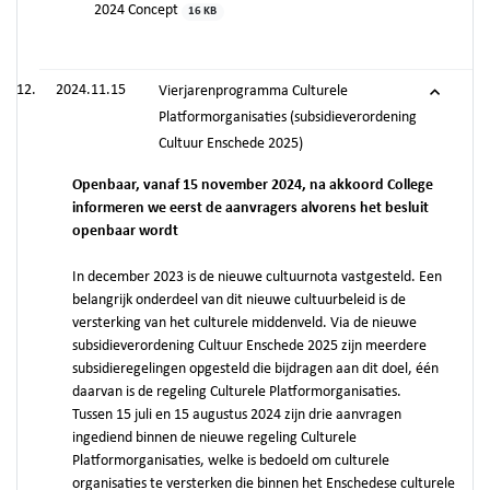
2024 Concept
16 KB
2024.11.15
Vierjarenprogramma Culturele
Platformorganisaties (subsidieverordening
Cultuur Enschede 2025)
Openbaar, vanaf 15 november 2024, na akkoord College
informeren we eerst de aanvragers alvorens het besluit
openbaar wordt
In december 2023 is de nieuwe cultuurnota vastgesteld. Een
belangrijk onderdeel van dit nieuwe cultuurbeleid is de
versterking van het culturele middenveld. Via de nieuwe
subsidieverordening Cultuur Enschede 2025 zijn meerdere
subsidieregelingen opgesteld die bijdragen aan dit doel, één
daarvan is de regeling Culturele Platformorganisaties.
Tussen 15 juli en 15 augustus 2024 zijn drie aanvragen
ingediend binnen de nieuwe regeling Culturele
Platformorganisaties, welke is bedoeld om culturele
organisaties te versterken die binnen het Enschedese culturele