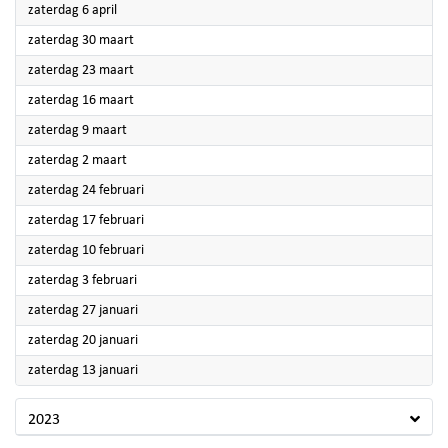
2024
zaterdag 6 april
2024
zaterdag 30 maart
2024
zaterdag 23 maart
2024
zaterdag 16 maart
2024
zaterdag 9 maart
2024
zaterdag 2 maart
2024
zaterdag 24 februari
2024
zaterdag 17 februari
2024
zaterdag 10 februari
2024
zaterdag 3 februari
2024
zaterdag 27 januari
2024
zaterdag 20 januari
2024
zaterdag 13 januari
2023