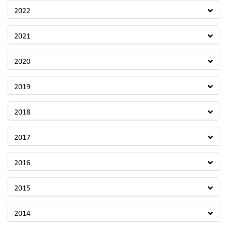
2022
2021
2020
2019
2018
2017
2016
2015
2014