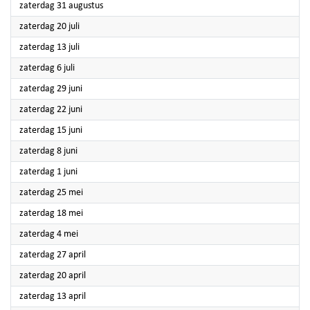
2024
zaterdag 31 augustus
2024
zaterdag 20 juli
2024
zaterdag 13 juli
2024
zaterdag 6 juli
2024
zaterdag 29 juni
2024
zaterdag 22 juni
2024
zaterdag 15 juni
2024
zaterdag 8 juni
2024
zaterdag 1 juni
2024
zaterdag 25 mei
2024
zaterdag 18 mei
2024
zaterdag 4 mei
2024
zaterdag 27 april
2024
zaterdag 20 april
2024
zaterdag 13 april