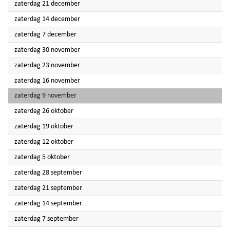
2024
zaterdag 21 december
2024
zaterdag 14 december
2024
zaterdag 7 december
2024
zaterdag 30 november
2024
zaterdag 23 november
2024
zaterdag 16 november
2024
zaterdag 9 november
2024
zaterdag 26 oktober
2024
zaterdag 19 oktober
2024
zaterdag 12 oktober
2024
zaterdag 5 oktober
2024
zaterdag 28 september
2024
zaterdag 21 september
2024
zaterdag 14 september
2024
zaterdag 7 september