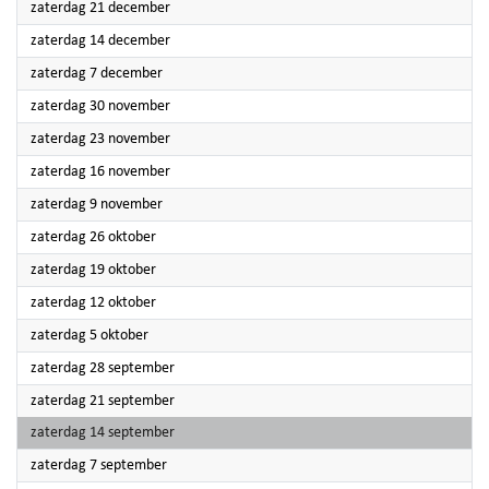
2024
zaterdag 21 december
2024
zaterdag 14 december
2024
zaterdag 7 december
2024
zaterdag 30 november
2024
zaterdag 23 november
2024
zaterdag 16 november
2024
zaterdag 9 november
2024
zaterdag 26 oktober
2024
zaterdag 19 oktober
2024
zaterdag 12 oktober
2024
zaterdag 5 oktober
2024
zaterdag 28 september
2024
zaterdag 21 september
2024
zaterdag 14 september
2024
zaterdag 7 september