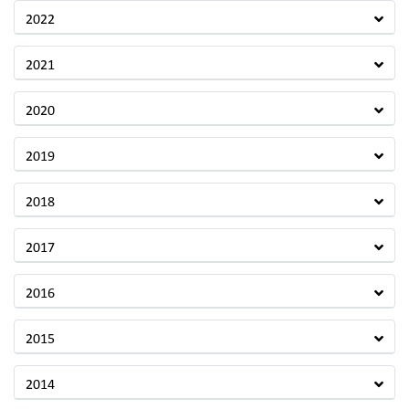
2022
2021
2020
2019
2018
2017
2016
2015
2014