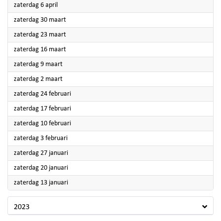
2024
zaterdag 6 april
2024
zaterdag 30 maart
2024
zaterdag 23 maart
2024
zaterdag 16 maart
2024
zaterdag 9 maart
2024
zaterdag 2 maart
2024
zaterdag 24 februari
2024
zaterdag 17 februari
2024
zaterdag 10 februari
2024
zaterdag 3 februari
2024
zaterdag 27 januari
2024
zaterdag 20 januari
2024
zaterdag 13 januari
2023