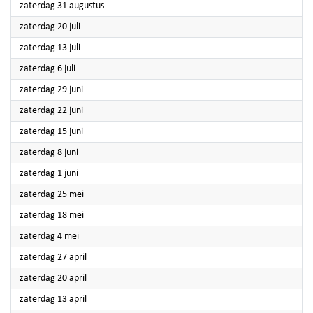
2024
zaterdag 31 augustus
2024
zaterdag 20 juli
2024
zaterdag 13 juli
2024
zaterdag 6 juli
2024
zaterdag 29 juni
2024
zaterdag 22 juni
2024
zaterdag 15 juni
2024
zaterdag 8 juni
2024
zaterdag 1 juni
2024
zaterdag 25 mei
2024
zaterdag 18 mei
2024
zaterdag 4 mei
2024
zaterdag 27 april
2024
zaterdag 20 april
2024
zaterdag 13 april