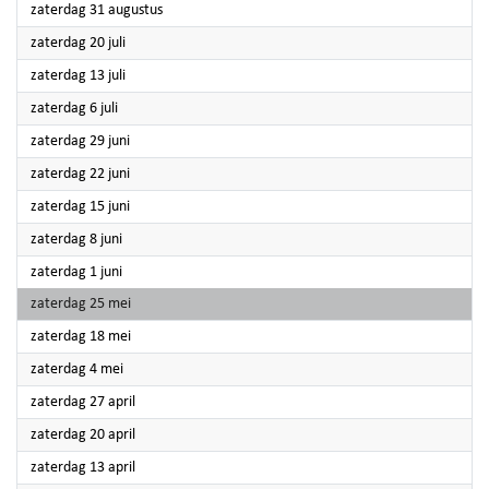
2024
zaterdag 31 augustus
2024
zaterdag 20 juli
2024
zaterdag 13 juli
2024
zaterdag 6 juli
2024
zaterdag 29 juni
2024
zaterdag 22 juni
2024
zaterdag 15 juni
2024
zaterdag 8 juni
2024
zaterdag 1 juni
2024
zaterdag 25 mei
2024
zaterdag 18 mei
2024
zaterdag 4 mei
2024
zaterdag 27 april
2024
zaterdag 20 april
2024
zaterdag 13 april