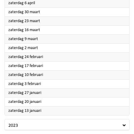
2024
zaterdag 6 april
2024
zaterdag 30 maart
2024
zaterdag 23 maart
2024
zaterdag 16 maart
2024
zaterdag 9 maart
2024
zaterdag 2 maart
2024
zaterdag 24 februari
2024
zaterdag 17 februari
2024
zaterdag 10 februari
2024
zaterdag 3 februari
2024
zaterdag 27 januari
2024
zaterdag 20 januari
2024
zaterdag 13 januari
2023