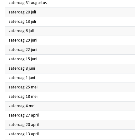
2024
zaterdag 31 augustus
2024
zaterdag 20 juli
2024
zaterdag 13 juli
2024
zaterdag 6 juli
2024
zaterdag 29 juni
2024
zaterdag 22 juni
2024
zaterdag 15 juni
2024
zaterdag 8 juni
2024
zaterdag 1 juni
2024
zaterdag 25 mei
2024
zaterdag 18 mei
2024
zaterdag 4 mei
2024
zaterdag 27 april
2024
zaterdag 20 april
2024
zaterdag 13 april