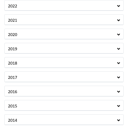
2022
2021
2020
2019
2018
2017
2016
2015
2014