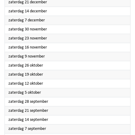
2024
zaterdag 21 december
2024
zaterdag 14 december
2024
zaterdag 7 december
2024
zaterdag 30 november
2024
zaterdag 23 november
2024
zaterdag 16 november
2024
zaterdag 9 november
2024
zaterdag 26 oktober
2024
zaterdag 19 oktober
2024
zaterdag 12 oktober
2024
zaterdag 5 oktober
2024
zaterdag 28 september
2024
zaterdag 21 september
2024
zaterdag 14 september
2024
zaterdag 7 september