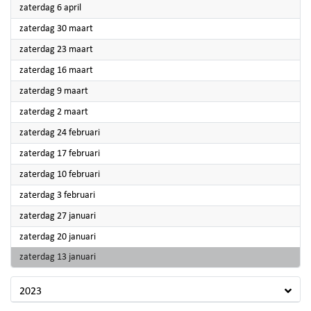
2024
zaterdag 6 april
2024
zaterdag 30 maart
2024
zaterdag 23 maart
2024
zaterdag 16 maart
2024
zaterdag 9 maart
2024
zaterdag 2 maart
2024
zaterdag 24 februari
2024
zaterdag 17 februari
2024
zaterdag 10 februari
2024
zaterdag 3 februari
2024
zaterdag 27 januari
2024
zaterdag 20 januari
2024
zaterdag 13 januari
2023