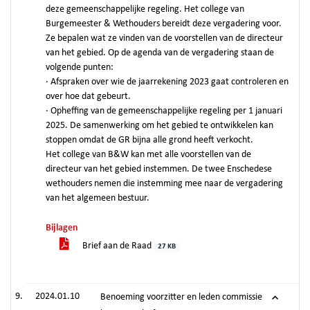
deze gemeenschappelijke regeling. Het college van
Burgemeester & Wethouders bereidt deze vergadering voor.
Ze bepalen wat ze vinden van de voorstellen van de directeur
van het gebied. Op de agenda van de vergadering staan de
volgende punten:
· Afspraken over wie de jaarrekening 2023 gaat controleren en
over hoe dat gebeurt.
· Opheffing van de gemeenschappelijke regeling per 1 januari
2025. De samenwerking om het gebied te ontwikkelen kan
stoppen omdat de GR bijna alle grond heeft verkocht.
Het college van B&W kan met alle voorstellen van de
directeur van het gebied instemmen. De twee Enschedese
wethouders nemen die instemming mee naar de vergadering
van het algemeen bestuur.
Bijlagen
Brief aan de Raad
27 KB
2024.01.10
Benoeming voorzitter en leden commissie