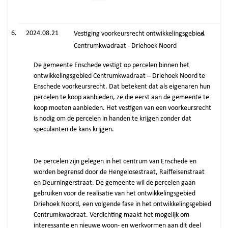
2024.08.21
Vestiging voorkeursrecht ontwikkelingsgebied
Centrumkwadraat - Driehoek Noord
De gemeente Enschede vestigt op percelen binnen het
ontwikkelingsgebied Centrumkwadraat – Driehoek Noord te
Enschede voorkeursrecht. Dat betekent dat als eigenaren hun
percelen te koop aanbieden, ze die eerst aan de gemeente te
koop moeten aanbieden. Het vestigen van een voorkeursrecht
is nodig om de percelen in handen te krijgen zonder dat
speculanten de kans krijgen.
De percelen zijn gelegen in het centrum van Enschede en
worden begrensd door de Hengelosestraat, Raiffeisenstraat
en Deurningerstraat. De gemeente wil de percelen gaan
gebruiken voor de realisatie van het ontwikkelingsgebied
Driehoek Noord, een volgende fase in het ontwikkelingsgebied
Centrumkwadraat. Verdichting maakt het mogelijk om
interessante en nieuwe woon- en werkvormen aan dit deel