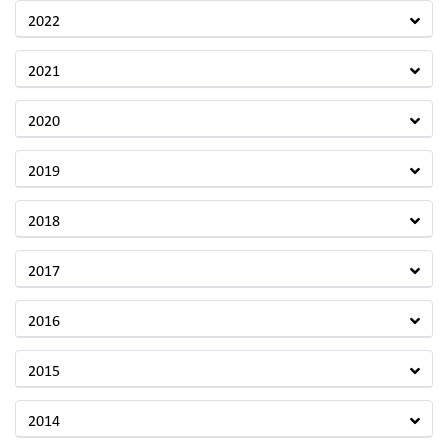
2022
2021
2020
2019
2018
2017
2016
2015
2014