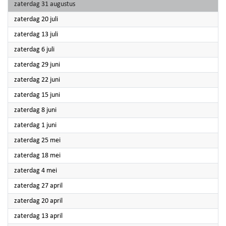
2024
zaterdag 31 augustus
2024
zaterdag 20 juli
2024
zaterdag 13 juli
2024
zaterdag 6 juli
2024
zaterdag 29 juni
2024
zaterdag 22 juni
2024
zaterdag 15 juni
2024
zaterdag 8 juni
2024
zaterdag 1 juni
2024
zaterdag 25 mei
2024
zaterdag 18 mei
2024
zaterdag 4 mei
2024
zaterdag 27 april
2024
zaterdag 20 april
2024
zaterdag 13 april