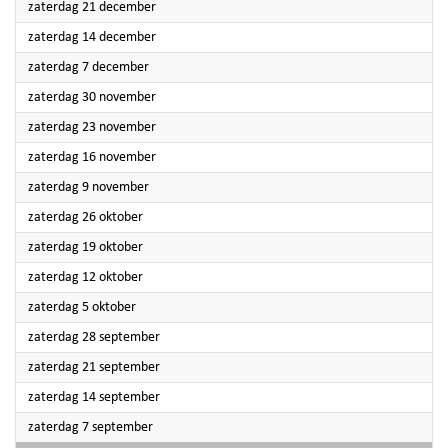
2024
zaterdag 21 december
2024
zaterdag 14 december
2024
zaterdag 7 december
2024
zaterdag 30 november
2024
zaterdag 23 november
2024
zaterdag 16 november
2024
zaterdag 9 november
2024
zaterdag 26 oktober
2024
zaterdag 19 oktober
2024
zaterdag 12 oktober
2024
zaterdag 5 oktober
2024
zaterdag 28 september
2024
zaterdag 21 september
2024
zaterdag 14 september
2024
zaterdag 7 september