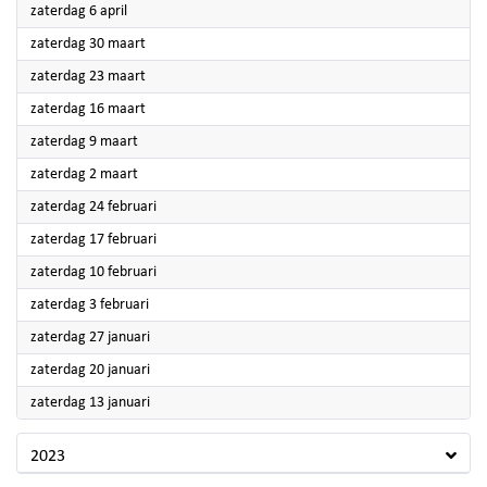
2024
zaterdag 6 april
2024
zaterdag 30 maart
2024
zaterdag 23 maart
2024
zaterdag 16 maart
2024
zaterdag 9 maart
2024
zaterdag 2 maart
2024
zaterdag 24 februari
2024
zaterdag 17 februari
2024
zaterdag 10 februari
2024
zaterdag 3 februari
2024
zaterdag 27 januari
2024
zaterdag 20 januari
2024
zaterdag 13 januari
2023