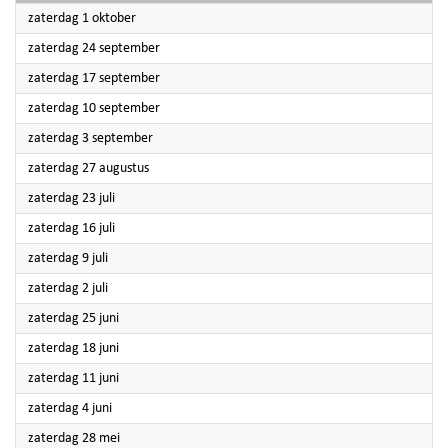
2022
zaterdag 1 oktober
2022
zaterdag 24 september
2022
zaterdag 17 september
2022
zaterdag 10 september
2022
zaterdag 3 september
2022
zaterdag 27 augustus
2022
zaterdag 23 juli
2022
zaterdag 16 juli
2022
zaterdag 9 juli
2022
zaterdag 2 juli
2022
zaterdag 25 juni
2022
zaterdag 18 juni
2022
zaterdag 11 juni
2022
zaterdag 4 juni
2022
zaterdag 28 mei