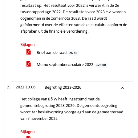
resultaat op. Het resultaat voor 2022 is verwerkt in de 2e
tussenrapportage 2022. De resultaten voor 2023 e.v. worden
opgenomen in de zomernota 2023. De raad wordt
geïnformeerd over de effecten van deze circulaire conform de
afspraken uit de financiële verordening.
Bijlagen
Brief aan de raad
26 KB
Memo septembercirculaire 2022
129 KB
2022.10.06
Begroting 2023-2026
Het college van B&W heeft ingestemd met de
gemeentebegroting 2023-2026. De gemeentebegroting
wordt ter besluitvorming voorgelegd aan de gemeenteraad
van 7 november 2022
Bijlagen