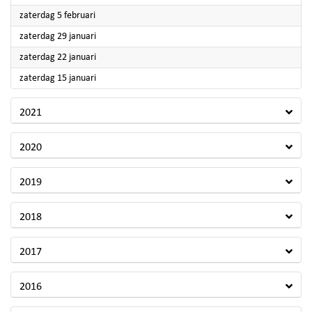
2022
zaterdag 5 februari
2022
zaterdag 29 januari
2022
zaterdag 22 januari
2022
zaterdag 15 januari
2021
2020
2019
2018
2017
2016