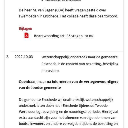
De heer M. van Lagen (CDA) heeft vragen gesteld over
zwembaden in Enschede. Het college heeft deze beantwoord.
Bijlagen
Beantwoording art. 35 vragen
31 KB
2022.10.03
Wetenschappelijk onderzoek naar de gemeente
Enschede in de context van bezetting, bevrijding
en nasleep.
Openbaar, maar na informeren van de vertegenwoordigers
van de Joodse gemeente
De gemeente Enschede wil onafhankelijk wetenschappelijk
onderzoek laten doen naar Enschede tijdens de Tweede
Wereldoorlog, bevrijding en de naoorlogse periode. Hierbij zal
extra aandacht zijn voor het afnemen van eigendommen van
Joodse inwoners en andere vervolgden tijdens de bezetting en