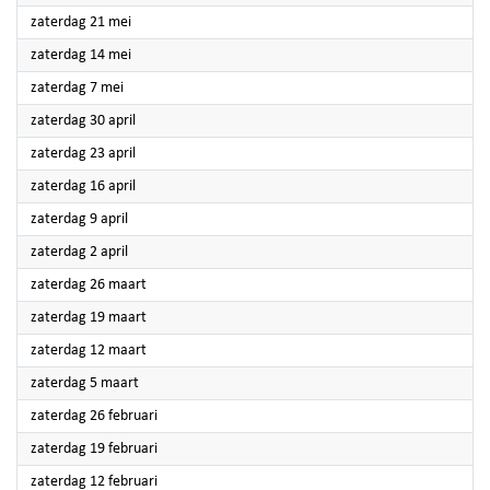
2022
zaterdag 21 mei
2022
zaterdag 14 mei
2022
zaterdag 7 mei
2022
zaterdag 30 april
2022
zaterdag 23 april
2022
zaterdag 16 april
2022
zaterdag 9 april
2022
zaterdag 2 april
2022
zaterdag 26 maart
2022
zaterdag 19 maart
2022
zaterdag 12 maart
2022
zaterdag 5 maart
2022
zaterdag 26 februari
2022
zaterdag 19 februari
2022
zaterdag 12 februari