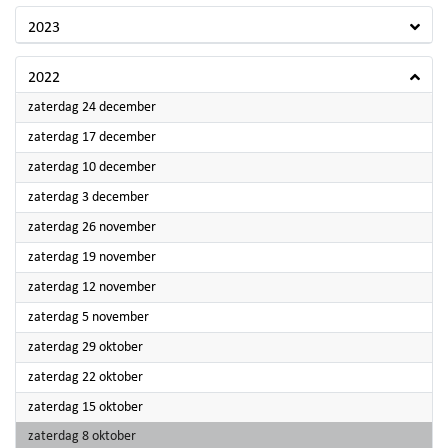
2023
2022
2022
zaterdag 24 december
2022
zaterdag 17 december
2022
zaterdag 10 december
2022
zaterdag 3 december
2022
zaterdag 26 november
2022
zaterdag 19 november
2022
zaterdag 12 november
2022
zaterdag 5 november
2022
zaterdag 29 oktober
2022
zaterdag 22 oktober
2022
zaterdag 15 oktober
2022
zaterdag 8 oktober