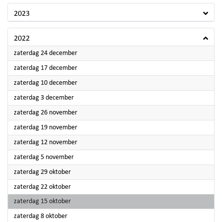
2023
2022
2022
zaterdag 24 december
2022
zaterdag 17 december
2022
zaterdag 10 december
2022
zaterdag 3 december
2022
zaterdag 26 november
2022
zaterdag 19 november
2022
zaterdag 12 november
2022
zaterdag 5 november
2022
zaterdag 29 oktober
2022
zaterdag 22 oktober
2022
zaterdag 15 oktober
2022
zaterdag 8 oktober