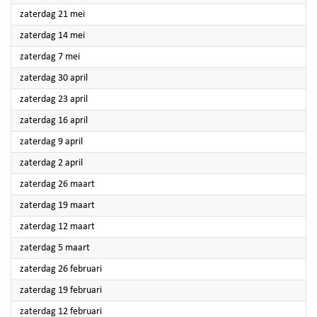
2022
zaterdag 21 mei
2022
zaterdag 14 mei
2022
zaterdag 7 mei
2022
zaterdag 30 april
2022
zaterdag 23 april
2022
zaterdag 16 april
2022
zaterdag 9 april
2022
zaterdag 2 april
2022
zaterdag 26 maart
2022
zaterdag 19 maart
2022
zaterdag 12 maart
2022
zaterdag 5 maart
2022
zaterdag 26 februari
2022
zaterdag 19 februari
2022
zaterdag 12 februari