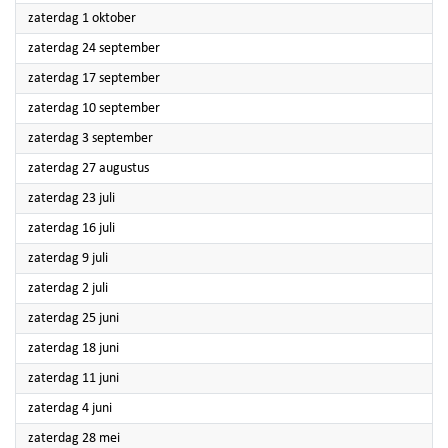
2022
zaterdag 1 oktober
2022
zaterdag 24 september
2022
zaterdag 17 september
2022
zaterdag 10 september
2022
zaterdag 3 september
2022
zaterdag 27 augustus
2022
zaterdag 23 juli
2022
zaterdag 16 juli
2022
zaterdag 9 juli
2022
zaterdag 2 juli
2022
zaterdag 25 juni
2022
zaterdag 18 juni
2022
zaterdag 11 juni
2022
zaterdag 4 juni
2022
zaterdag 28 mei