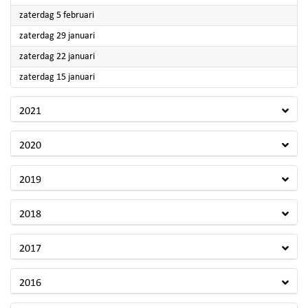
2022
zaterdag 5 februari
2022
zaterdag 29 januari
2022
zaterdag 22 januari
2022
zaterdag 15 januari
2021
2020
2019
2018
2017
2016