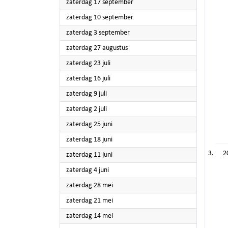
2022
zaterdag 17 september
2022
zaterdag 10 september
2022
zaterdag 3 september
2022
zaterdag 27 augustus
2022
zaterdag 23 juli
2022
zaterdag 16 juli
2022
zaterdag 9 juli
2022
zaterdag 2 juli
2022
zaterdag 25 juni
2022
zaterdag 18 juni
2
2022
zaterdag 11 juni
2022
zaterdag 4 juni
2022
zaterdag 28 mei
2022
zaterdag 21 mei
2022
zaterdag 14 mei