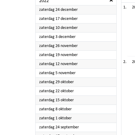
2022
2
2022
zaterdag 24 december
2022
zaterdag 17 december
2022
zaterdag 10 december
2022
zaterdag 3 december
2022
zaterdag 26 november
2022
zaterdag 19 november
2
2022
zaterdag 12 november
2022
zaterdag 5 november
2022
zaterdag 29 oktober
2022
zaterdag 22 oktober
2022
zaterdag 15 oktober
2022
zaterdag 8 oktober
2022
zaterdag 1 oktober
2022
zaterdag 24 september