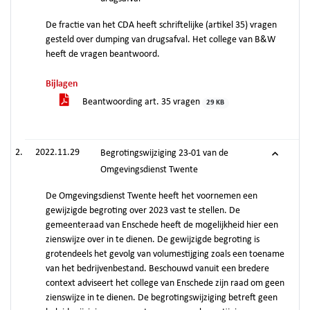
De fractie van het CDA heeft schriftelijke (artikel 35) vragen
gesteld over dumping van drugsafval. Het college van B&W
heeft de vragen beantwoord.
Bijlagen
Beantwoording art. 35 vragen
29 KB
2022.11.29
Begrotingswijziging 23-01 van de
Omgevingsdienst Twente
De Omgevingsdienst Twente heeft het voornemen een
gewijzigde begroting over 2023 vast te stellen. De
gemeenteraad van Enschede heeft de mogelijkheid hier een
zienswijze over in te dienen. De gewijzigde begroting is
grotendeels het gevolg van volumestijging zoals een toename
van het bedrijvenbestand. Beschouwd vanuit een bredere
context adviseert het college van Enschede zijn raad om geen
zienswijze in te dienen. De begrotingswijziging betreft geen