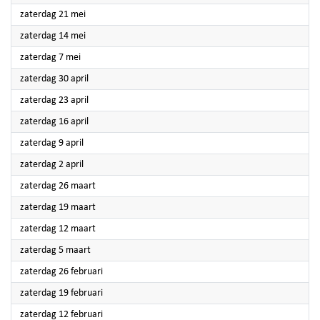
2022
zaterdag 21 mei
2022
zaterdag 14 mei
2022
zaterdag 7 mei
2022
zaterdag 30 april
2022
zaterdag 23 april
2022
zaterdag 16 april
2022
zaterdag 9 april
2022
zaterdag 2 april
2022
zaterdag 26 maart
2022
zaterdag 19 maart
2022
zaterdag 12 maart
2022
zaterdag 5 maart
2022
zaterdag 26 februari
2022
zaterdag 19 februari
2022
zaterdag 12 februari