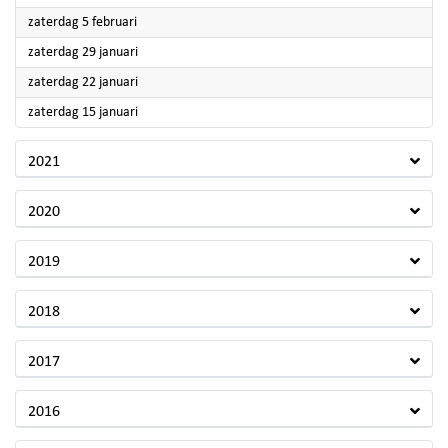
2022
zaterdag 5 februari
2022
zaterdag 29 januari
2022
zaterdag 22 januari
2022
zaterdag 15 januari
2021
2020
2019
2018
2017
2016