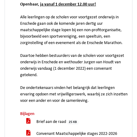
Openbaar,
ja vanaf 1 december 12.00 uur!
Alle leerlingen op de scholen voor voortgezet onderwijs in
Enschede gaan ook de komende jaren dertig uur
maatschappelijke stage lopen bij een non-profitorganisatie,
bijvoorbeeld een sportvereniging, een speeltuin, een
zorginstelling of een evenement als de Enschede Marathon.
Daartoe hebben bestuurders van de scholen voor voortgezet
onderwijs in Enschede en wethouder Jurgen van Houdt van
onderwijs vandaag (1 december 2022) een convenant
getekend.
De ondertekenaars vinden het belangrijk dat leerlingen
ervaring opdoen met vrijwilligerswerk, waarbij ze zich inzetten
voor een ander en voor de samenleving.
Bijlagen
Brief aan de raad
25 KB
Convenant Maatschappelijke stages 2022-2026