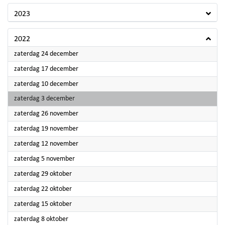
2023
2022
2022
zaterdag 24 december
2022
zaterdag 17 december
2022
zaterdag 10 december
2022
zaterdag 3 december
2022
zaterdag 26 november
2022
zaterdag 19 november
2022
zaterdag 12 november
2022
zaterdag 5 november
2022
zaterdag 29 oktober
2022
zaterdag 22 oktober
2022
zaterdag 15 oktober
2022
zaterdag 8 oktober