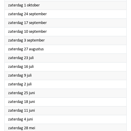
2022
zaterdag 1 oktober
2022
zaterdag 24 september
2022
zaterdag 17 september
2022
zaterdag 10 september
2022
zaterdag 3 september
2022
zaterdag 27 augustus
2022
zaterdag 23 juli
2022
zaterdag 16 juli
2022
zaterdag 9 juli
2022
zaterdag 2 juli
2022
zaterdag 25 juni
2022
zaterdag 18 juni
2022
zaterdag 11 juni
2022
zaterdag 4 juni
2022
zaterdag 28 mei