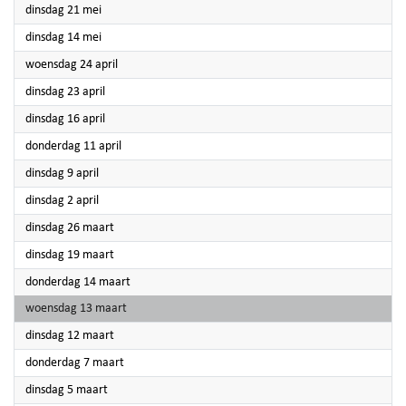
2024
dinsdag 21 mei
2024
dinsdag 14 mei
2024
woensdag 24 april
2024
dinsdag 23 april
2024
dinsdag 16 april
2024
donderdag 11 april
2024
dinsdag 9 april
2024
dinsdag 2 april
2024
dinsdag 26 maart
2024
dinsdag 19 maart
2024
donderdag 14 maart
2024
woensdag 13 maart
2024
dinsdag 12 maart
2024
donderdag 7 maart
2024
dinsdag 5 maart