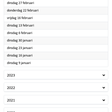
2024
dinsdag 27 februari
2024
donderdag 22 februari
2024
vrijdag 16 februari
2024
dinsdag 13 februari
2024
dinsdag 6 februari
2024
dinsdag 30 januari
2024
dinsdag 23 januari
2024
dinsdag 16 januari
2024
dinsdag 9 januari
2023
2022
2021