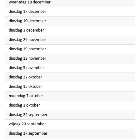
2024
woensdag 18 december
2024
dinsdag 17 december
2024
dinsdag 10 december
2024
dinsdag 3 december
2024
dinsdag 26 november
2024
dinsdag 19 november
2024
dinsdag 12 november
2024
dinsdag 5 november
2024
dinsdag 22 oktober
2024
dinsdag 15 oktober
2024
maandag 7 oktober
2024
dinsdag 1 oktober
2024
dinsdag 24 september
2024
vrijdag 20 september
2024
dinsdag 17 september