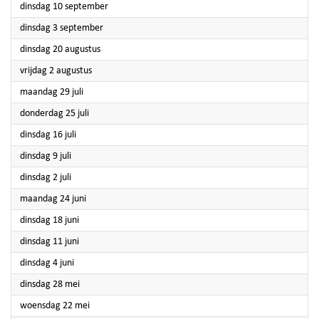
2024
dinsdag 10 september
2024
dinsdag 3 september
2024
dinsdag 20 augustus
2024
vrijdag 2 augustus
2024
maandag 29 juli
2024
donderdag 25 juli
2024
dinsdag 16 juli
2024
dinsdag 9 juli
2024
dinsdag 2 juli
2024
maandag 24 juni
2024
dinsdag 18 juni
2024
dinsdag 11 juni
2024
dinsdag 4 juni
2024
dinsdag 28 mei
2024
woensdag 22 mei