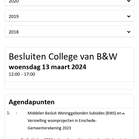
2020
2019
2018
Besluiten College van B&W
woensdag 13 maart 2024
12:00 - 17:00
Agendapunten
-
Middelen Besluit Woninggebonden Subsidies (BWS) en
Versnelling woonprojecten in Enschede-
Gemeenterekening 2023