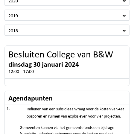
2020
2019
2018
Besluiten College van B&W
dinsdag 30 januari 2024
12:00 - 17:00
Agendapunten
-
Indienen van een subsidieaanvraag voor de kosten van het
opsporen en ruimen van explosieven voor vier projecten.
Gemeenten kunnen via het gemeentefonds een bijdrage