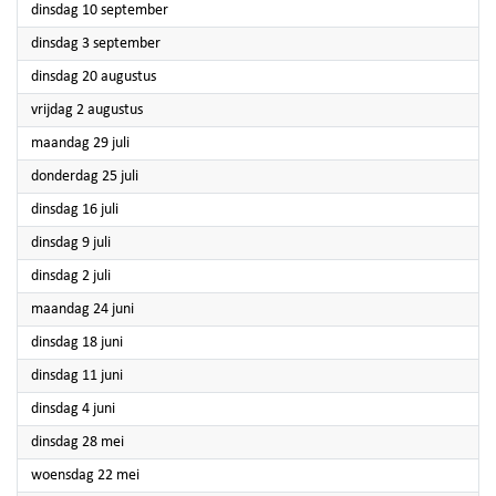
2024
dinsdag 10 september
2024
dinsdag 3 september
2024
dinsdag 20 augustus
2024
vrijdag 2 augustus
2024
maandag 29 juli
2024
donderdag 25 juli
2024
dinsdag 16 juli
2024
dinsdag 9 juli
2024
dinsdag 2 juli
2024
maandag 24 juni
2024
dinsdag 18 juni
2024
dinsdag 11 juni
2024
dinsdag 4 juni
2024
dinsdag 28 mei
2024
woensdag 22 mei