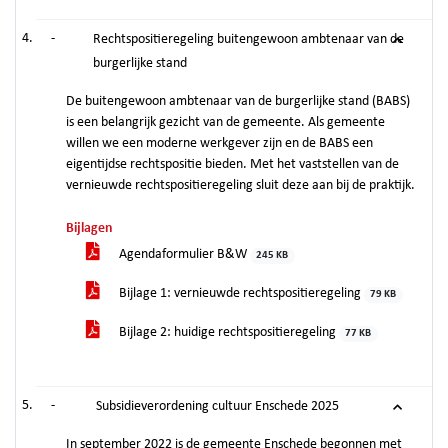
-
Rechtspositieregeling buitengewoon ambtenaar van de
burgerlijke stand
De buitengewoon ambtenaar van de burgerlijke stand (BABS)
is een belangrijk gezicht van de gemeente. Als gemeente
willen we een moderne werkgever zijn en de BABS een
eigentijdse rechtspositie bieden. Met het vaststellen van de
vernieuwde rechtspositieregeling sluit deze aan bij de praktijk.
Bijlagen
Agendaformulier B&W
245 KB
Bijlage 1: vernieuwde rechtspositieregeling
79 KB
Bijlage 2: huidige rechtspositieregeling
77 KB
-
Subsidieverordening cultuur Enschede 2025
In september 2022 is de gemeente Enschede begonnen met