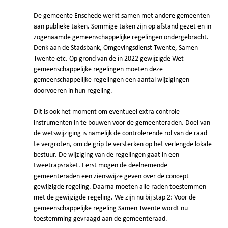
De gemeente Enschede werkt samen met andere gemeenten
aan publieke taken. Sommige taken zijn op afstand gezet en in
zogenaamde gemeenschappelijke regelingen ondergebracht.
Denk aan de Stadsbank, Omgevingsdienst Twente, Samen
Twente etc. Op grond van de in 2022 gewijzigde Wet
gemeenschappelijke regelingen moeten deze
gemeenschappelijke regelingen een aantal wijzigingen
doorvoeren in hun regeling.
Dit is ook het moment om eventueel extra controle-
instrumenten in te bouwen voor de gemeenteraden. Doel van
de wetswijziging is namelijk de controlerende rol van de raad
te vergroten, om de grip te versterken op het verlengde lokale
bestuur. De wijziging van de regelingen gaat in een
tweetrapsraket. Eerst mogen de deelnemende
gemeenteraden een zienswijze geven over de concept
gewijzigde regeling. Daarna moeten alle raden toestemmen
met de gewijzigde regeling. We zijn nu bij stap 2: Voor de
gemeenschappelijke regeling Samen Twente wordt nu
toestemming gevraagd aan de gemeenteraad.