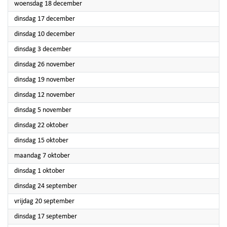
2024
woensdag 18 december
2024
dinsdag 17 december
2024
dinsdag 10 december
2024
dinsdag 3 december
2024
dinsdag 26 november
2024
dinsdag 19 november
2024
dinsdag 12 november
2024
dinsdag 5 november
2024
dinsdag 22 oktober
2024
dinsdag 15 oktober
2024
maandag 7 oktober
2024
dinsdag 1 oktober
2024
dinsdag 24 september
2024
vrijdag 20 september
2024
dinsdag 17 september