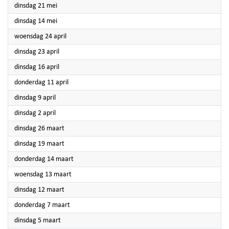
2024
dinsdag 21 mei
2024
dinsdag 14 mei
2024
woensdag 24 april
2024
dinsdag 23 april
2024
dinsdag 16 april
2024
donderdag 11 april
2024
dinsdag 9 april
2024
dinsdag 2 april
2024
dinsdag 26 maart
2024
dinsdag 19 maart
2024
donderdag 14 maart
2024
woensdag 13 maart
2024
dinsdag 12 maart
2024
donderdag 7 maart
2024
dinsdag 5 maart