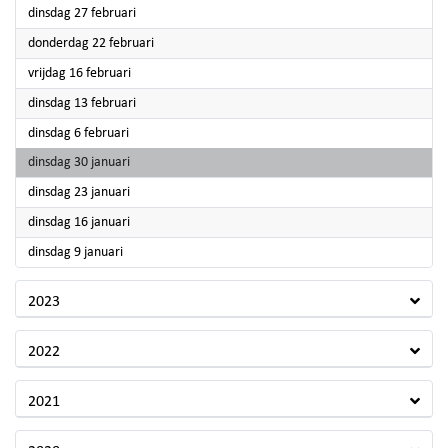
2024
dinsdag 27 februari
2024
donderdag 22 februari
2024
vrijdag 16 februari
2024
dinsdag 13 februari
2024
dinsdag 6 februari
2024
dinsdag 30 januari
2024
dinsdag 23 januari
2024
dinsdag 16 januari
2024
dinsdag 9 januari
2023
2022
2021