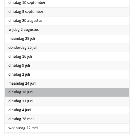
2024
dinsdag 10 september
2024
dinsdag 3 september
2024
dinsdag 20 augustus
2024
vrijdag 2 augustus
2024
maandag 29 juli
2024
donderdag 25 juli
2024
dinsdag 16 juli
2024
dinsdag 9 juli
2024
dinsdag 2 juli
2024
maandag 24 juni
2024
dinsdag 18 juni
2024
dinsdag 11 juni
2024
dinsdag 4 juni
2024
dinsdag 28 mei
2024
woensdag 22 mei