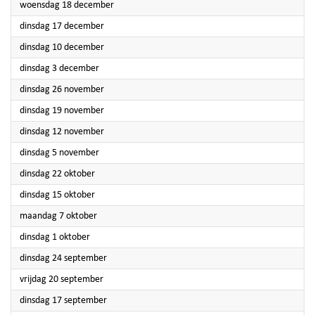
2024
woensdag 18 december
2024
dinsdag 17 december
2024
dinsdag 10 december
2024
dinsdag 3 december
2024
dinsdag 26 november
2024
dinsdag 19 november
2024
dinsdag 12 november
2024
dinsdag 5 november
2024
dinsdag 22 oktober
2024
dinsdag 15 oktober
2024
maandag 7 oktober
2024
dinsdag 1 oktober
2024
dinsdag 24 september
2024
vrijdag 20 september
2024
dinsdag 17 september