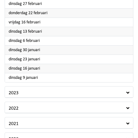
2024
dinsdag 27 februari
2024
donderdag 22 februari
2024
vrijdag 16 februari
2024
dinsdag 13 februari
2024
dinsdag 6 februari
2024
dinsdag 30 januari
2024
dinsdag 23 januari
2024
dinsdag 16 januari
2024
dinsdag 9 januari
2023
2022
2021