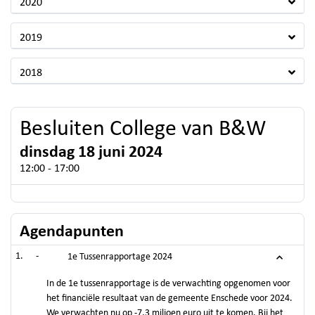
2020
2019
2018
Besluiten College van B&W
dinsdag 18 juni 2024
12:00 - 17:00
Agendapunten
-
1e Tussenrapportage 2024
In de 1e tussenrapportage is de verwachting opgenomen voor
het financiële resultaat van de gemeente Enschede voor 2024.
We verwachten nu op -7,3 miljoen euro uit te komen. Bij het