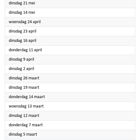
2024
dinsdag 21 mei
2024
dinsdag 14 mei
2024
woensdag 24 april
2024
dinsdag 23 april
2024
dinsdag 16 april
2024
donderdag 11 april
2024
dinsdag 9 april
2024
dinsdag 2 april
2024
dinsdag 26 maart
2024
dinsdag 19 maart
2024
donderdag 14 maart
2024
woensdag 13 maart
2024
dinsdag 12 maart
2024
donderdag 7 maart
2024
dinsdag 5 maart