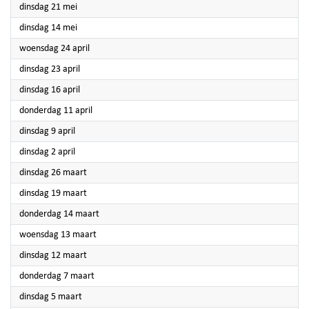
2024
dinsdag 21 mei
2024
dinsdag 14 mei
2024
woensdag 24 april
2024
dinsdag 23 april
2024
dinsdag 16 april
2024
donderdag 11 april
2024
dinsdag 9 april
2024
dinsdag 2 april
2024
dinsdag 26 maart
2024
dinsdag 19 maart
2024
donderdag 14 maart
2024
woensdag 13 maart
2024
dinsdag 12 maart
2024
donderdag 7 maart
2024
dinsdag 5 maart