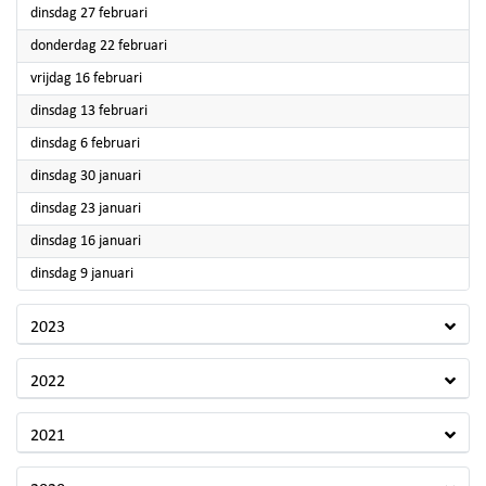
2024
dinsdag 27 februari
2024
donderdag 22 februari
2024
vrijdag 16 februari
2024
dinsdag 13 februari
2024
dinsdag 6 februari
2024
dinsdag 30 januari
2024
dinsdag 23 januari
2024
dinsdag 16 januari
2024
dinsdag 9 januari
2023
2022
2021