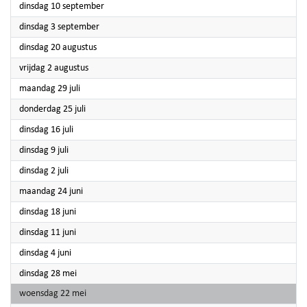
2024
dinsdag 10 september
2024
dinsdag 3 september
2024
dinsdag 20 augustus
2024
vrijdag 2 augustus
2024
maandag 29 juli
2024
donderdag 25 juli
2024
dinsdag 16 juli
2024
dinsdag 9 juli
2024
dinsdag 2 juli
2024
maandag 24 juni
2024
dinsdag 18 juni
2024
dinsdag 11 juni
2024
dinsdag 4 juni
2024
dinsdag 28 mei
2024
woensdag 22 mei