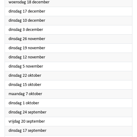
2024
woensdag 18 december
2024
dinsdag 17 december
2024
dinsdag 10 december
2024
dinsdag 3 december
2024
dinsdag 26 november
2024
dinsdag 19 november
2024
dinsdag 12 november
2024
dinsdag 5 november
2024
dinsdag 22 oktober
2024
dinsdag 15 oktober
2024
maandag 7 oktober
2024
dinsdag 1 oktober
2024
dinsdag 24 september
2024
vrijdag 20 september
2024
dinsdag 17 september