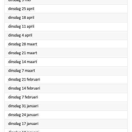
dinsdag 9 mei
2023
dinsdag 25 april
2023
dinsdag 18 april
2023
dinsdag 11 april
2023
dinsdag 4 april
2023
dinsdag 28 maart
2023
dinsdag 21 maart
2023
dinsdag 14 maart
2023
dinsdag 7 maart
2023
dinsdag 21 februari
2023
dinsdag 14 februari
2023
dinsdag 7 februari
2023
dinsdag 31 januari
2023
dinsdag 24 januari
2023
dinsdag 17 januari