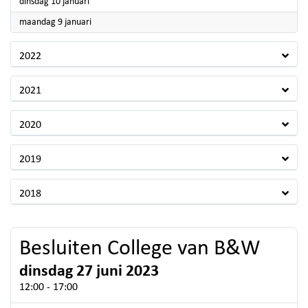
2023
dinsdag 10 januari
2023
maandag 9 januari
2022
2021
2020
2019
2018
Besluiten College van B&W
dinsdag 27 juni 2023
12:00 - 17:00