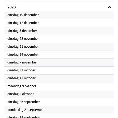
2023
2023
dinsdag 19 december
2023
dinsdag 12 december
2023
dinsdag 5 december
2023
dinsdag 28 november
2023
dinsdag 21 november
2023
dinsdag 14 november
2023
dinsdag 7 november
2023
dinsdag 31 oktober
2023
dinsdag 17 oktober
2023
maandag 9 oktober
2023
dinsdag 3 oktober
2023
dinsdag 26 september
2023
donderdag 21 september
2023
dinsdag 19 september