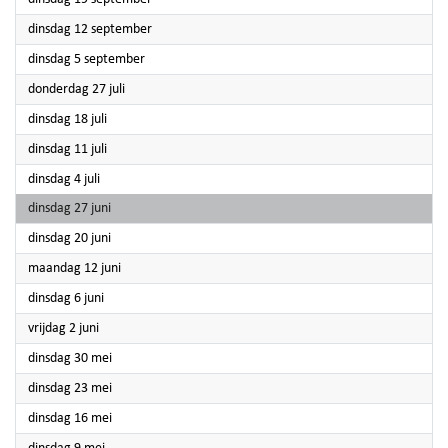
2023
dinsdag 12 september
2023
dinsdag 5 september
2023
donderdag 27 juli
2023
dinsdag 18 juli
2023
dinsdag 11 juli
2023
dinsdag 4 juli
2023
dinsdag 27 juni
2023
dinsdag 20 juni
2023
maandag 12 juni
2023
dinsdag 6 juni
2023
vrijdag 2 juni
2023
dinsdag 30 mei
2023
dinsdag 23 mei
2023
dinsdag 16 mei
2023